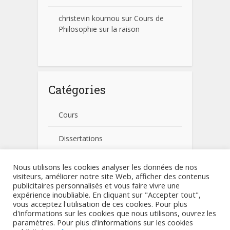
christevin koumou
sur
Cours de
Philosophie sur la raison
Catégories
Cours
Dissertations
Fiches pratiques
Nous utilisons les cookies analyser les données de nos
visiteurs, améliorer notre site Web, afficher des contenus
publicitaires personnalisés et vous faire vivre une
Non classé
expérience inoubliable. En cliquant sur "Accepter tout",
vous acceptez l'utilisation de ces cookies. Pour plus
d'informations sur les cookies que nous utilisons, ouvrez les
paramètres. Pour plus d'informations sur les cookies