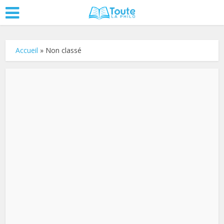
Accueil
»
Non classé