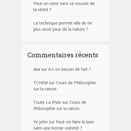
Peut-on vivre sans se soucier de
la vérité ?
La technique permet-elle de ne
plus avoir peur de la nature ?
Commentaires récents
aka
sur
A-t-on besoin de l’art ?
TCHEM
sur
Cours de Philosophie
sur la raison
Toute La Philo
sur
Cours de
Philosophie sur la raison
Ye John
sur
Peut-on faire le bien
sans une bonne volonté ?