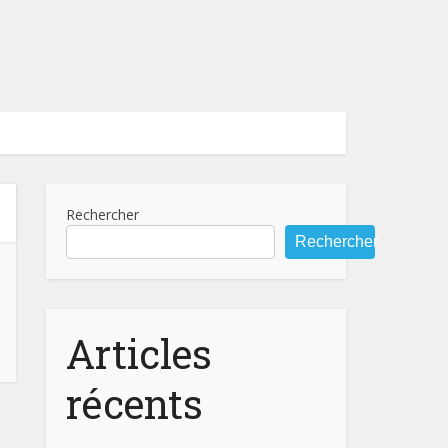
Rechercher
Rechercher
Articles
récents