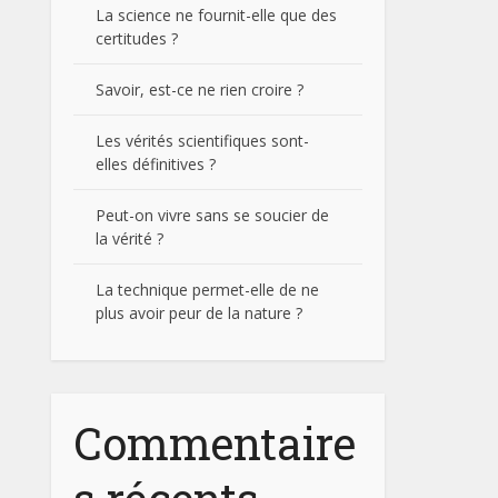
La science ne fournit-elle que des
certitudes ?
Savoir, est-ce ne rien croire ?
Les vérités scientifiques sont-
elles définitives ?
Peut-on vivre sans se soucier de
la vérité ?
La technique permet-elle de ne
plus avoir peur de la nature ?
Commentaire