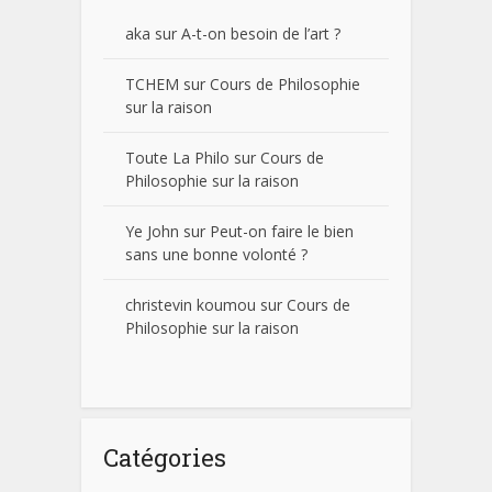
aka
sur
A-t-on besoin de l’art ?
TCHEM
sur
Cours de Philosophie
sur la raison
Toute La Philo
sur
Cours de
Philosophie sur la raison
Ye John
sur
Peut-on faire le bien
sans une bonne volonté ?
christevin koumou
sur
Cours de
Philosophie sur la raison
Catégories