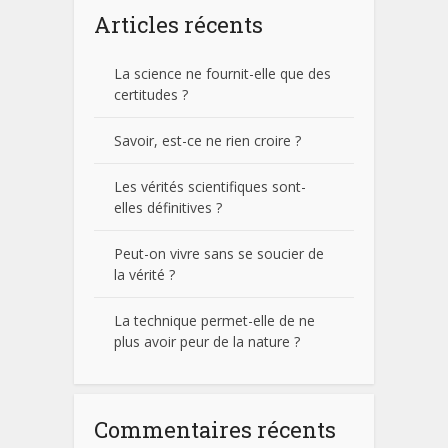
Articles récents
La science ne fournit-elle que des
certitudes ?
Savoir, est-ce ne rien croire ?
Les vérités scientifiques sont-
elles définitives ?
Peut-on vivre sans se soucier de
la vérité ?
La technique permet-elle de ne
plus avoir peur de la nature ?
Commentaires récents