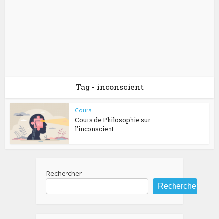
Tag - inconscient
Cours
Cours de Philosophie sur
l’inconscient
Rechercher
Rechercher