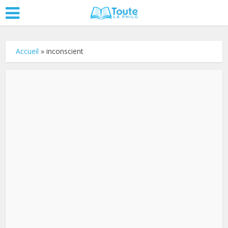
Accueil
»
inconscient