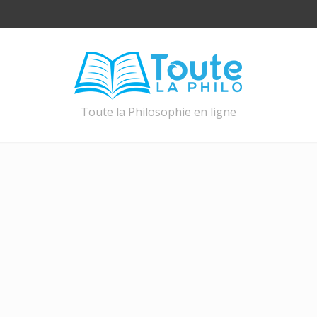
Toute la Philosophie en ligne