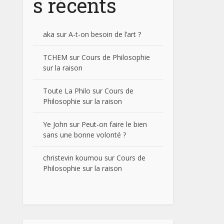
s récents
aka
sur
A-t-on besoin de l’art ?
TCHEM
sur
Cours de Philosophie
sur la raison
Toute La Philo
sur
Cours de
Philosophie sur la raison
Ye John
sur
Peut-on faire le bien
sans une bonne volonté ?
christevin koumou
sur
Cours de
Philosophie sur la raison