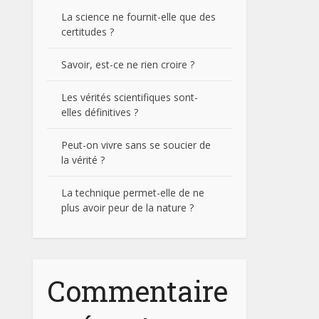
La science ne fournit-elle que des
certitudes ?
Savoir, est-ce ne rien croire ?
Les vérités scientifiques sont-
elles définitives ?
Peut-on vivre sans se soucier de
la vérité ?
La technique permet-elle de ne
plus avoir peur de la nature ?
Commentaire