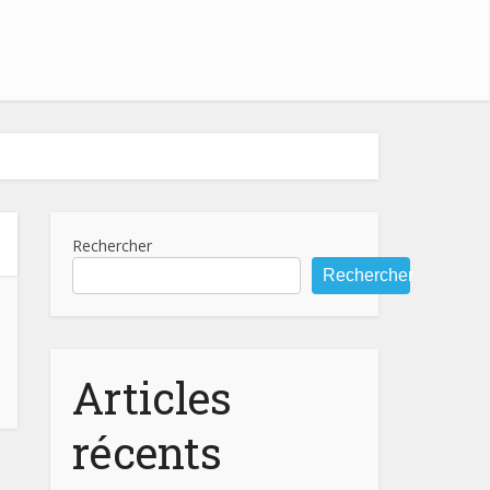
Rechercher
Rechercher
Articles
récents