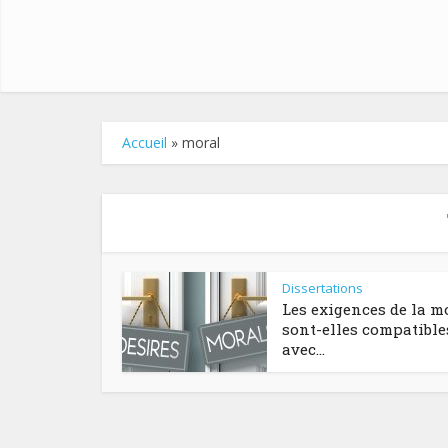
Accueil
»
moral
Dissertations
Les exigences de la m
sont-elles compatible
avec...