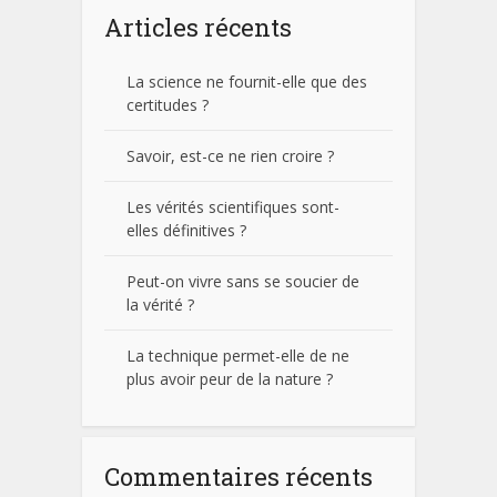
Articles récents
La science ne fournit-elle que des
certitudes ?
Savoir, est-ce ne rien croire ?
Les vérités scientifiques sont-
elles définitives ?
Peut-on vivre sans se soucier de
la vérité ?
La technique permet-elle de ne
plus avoir peur de la nature ?
Commentaires récents