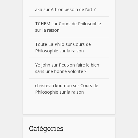
aka
sur
A-t-on besoin de l’art ?
TCHEM
sur
Cours de Philosophie
sur la raison
Toute La Philo
sur
Cours de
Philosophie sur la raison
Ye John
sur
Peut-on faire le bien
sans une bonne volonté ?
christevin koumou
sur
Cours de
Philosophie sur la raison
Catégories