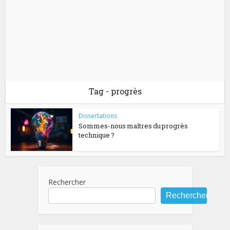
Tag - progrès
Dissertations
Sommes-nous maîtres du progrès
technique ?
Rechercher
Rechercher