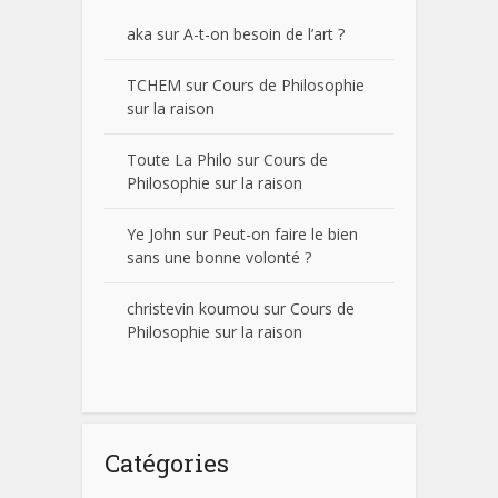
aka
sur
A-t-on besoin de l’art ?
TCHEM
sur
Cours de Philosophie
sur la raison
Toute La Philo
sur
Cours de
Philosophie sur la raison
Ye John
sur
Peut-on faire le bien
sans une bonne volonté ?
christevin koumou
sur
Cours de
Philosophie sur la raison
Catégories