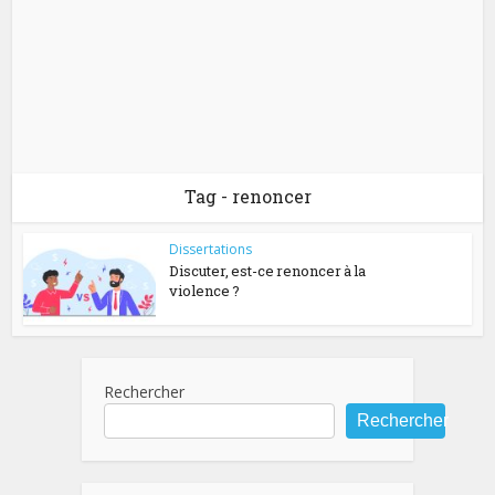
Tag - renoncer
Dissertations
Discuter, est-ce renoncer à la
violence ?
Rechercher
Rechercher