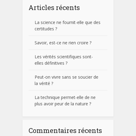
Articles récents
La science ne fournit-elle que des
certitudes ?
Savoir, est-ce ne rien croire ?
Les vérités scientifiques sont-
elles définitives ?
Peut-on vivre sans se soucier de
la vérité ?
La technique permet-elle de ne
plus avoir peur de la nature ?
Commentaires récents