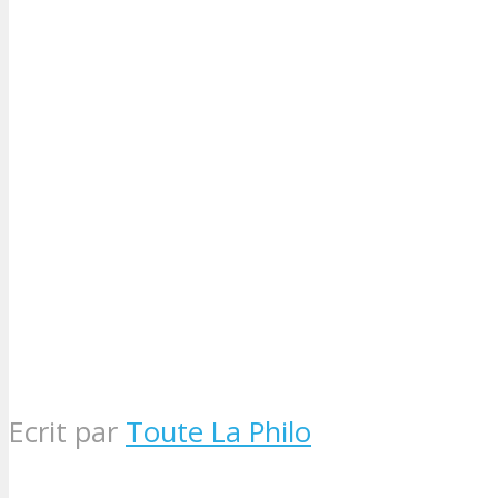
Ecrit par
Toute La Philo