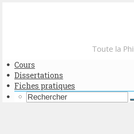
Toute la Phi
Cours
Dissertations
Fiches pratiques