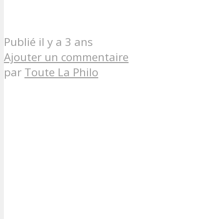
Publié il y a 3 ans
Ajouter un commentaire
par
Toute La Philo