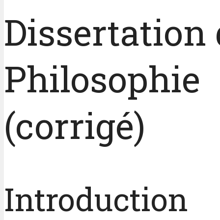
Dissertation
Philosophie
(corrigé)
Introduction