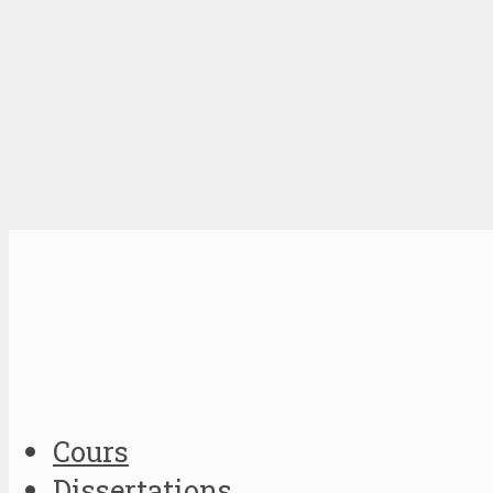
Cours
Dissertations