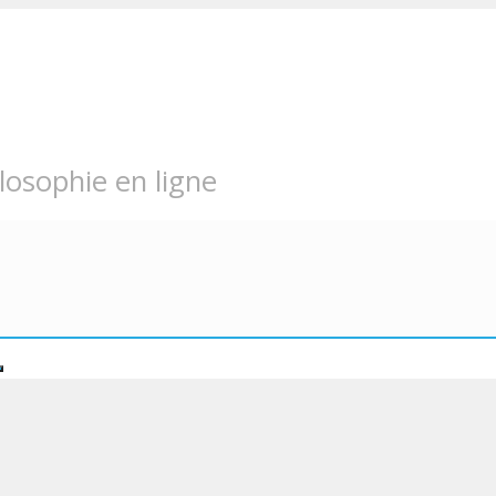
losophie en ligne