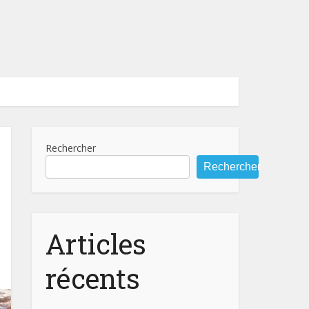
Rechercher
Rechercher
Articles
récents