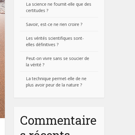
La science ne fournit-elle que des
certitudes ?
Savoir, est-ce ne rien croire ?
Les vérités scientifiques sont-
elles définitives ?
Peut-on vivre sans se soucier de
la vérité ?
La technique permet-elle de ne
plus avoir peur de la nature ?
Commentaire