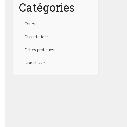
Catégories
Cours
Dissertations
Fiches pratiques
Non classé