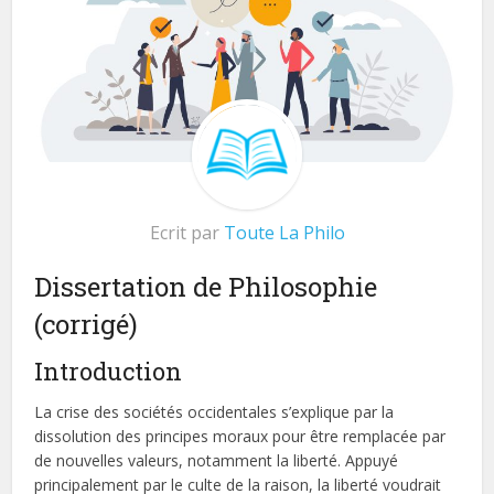
Ecrit par
Toute La Philo
Dissertation de Philosophie
(corrigé)
Introduction
La crise des sociétés occidentales s’explique par la
dissolution des principes moraux pour être remplacée par
de nouvelles valeurs, notamment la liberté. Appuyé
principalement par le culte de la raison, la liberté voudrait