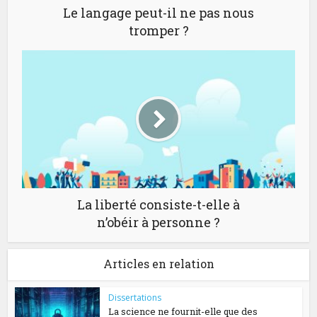
Le langage peut-il ne pas nous
tromper ?
La liberté consiste-t-elle à
n’obéir à personne ?
Articles en relation
Dissertations
La science ne fournit-elle que des