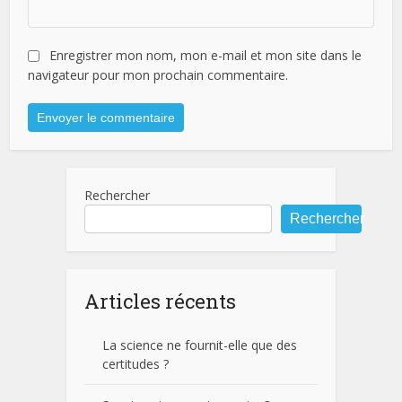
Enregistrer mon nom, mon e-mail et mon site dans le
navigateur pour mon prochain commentaire.
Rechercher
Rechercher
Articles récents
La science ne fournit-elle que des
certitudes ?