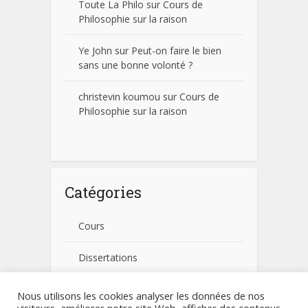
Toute La Philo
sur
Cours de
Philosophie sur la raison
Ye John
sur
Peut-on faire le bien
sans une bonne volonté ?
christevin koumou
sur
Cours de
Philosophie sur la raison
Catégories
Cours
Dissertations
Fiches pratiques
Nous utilisons les cookies analyser les données de nos