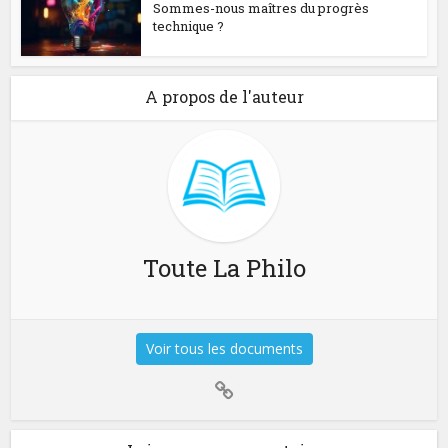
Sommes-nous maîtres du progrès
technique ?
A propos de l'auteur
Toute La Philo
Voir tous les documents