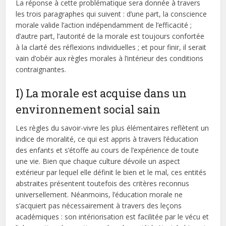
La réponse à cette problématique sera donnée à travers
les trois paragraphes qui suivent : d’une part, la conscience
morale valide l’action indépendamment de l’efficacité ;
d’autre part, l’autorité de la morale est toujours confortée
à la clarté des réflexions individuelles ; et pour finir, il serait
vain d’obéir aux règles morales à l’intérieur des conditions
contraignantes.
I) La morale est acquise dans un
environnement social sain
Les règles du savoir-vivre les plus élémentaires reflètent un
indice de moralité, ce qui est appris à travers l’éducation
des enfants et s’étoffe au cours de l’expérience de toute
une vie. Bien que chaque culture dévoile un aspect
extérieur par lequel elle définit le bien et le mal, ces entités
abstraites présentent toutefois des critères reconnus
universellement. Néanmoins, l’éducation morale ne
s’acquiert pas nécessairement à travers des leçons
académiques : son intériorisation est facilitée par le vécu et