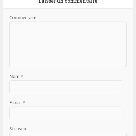
Laisser un commentaire
Commentaire
Nom
*
E-mail
*
Site web