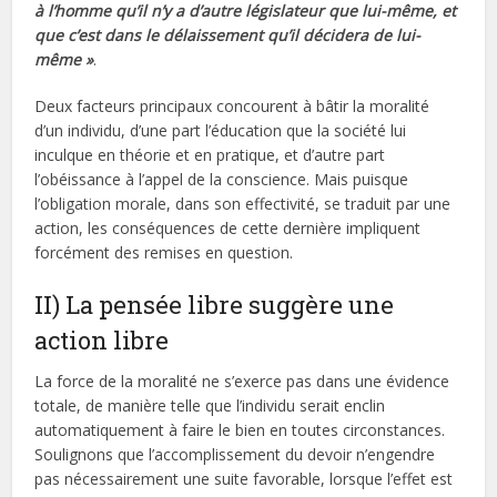
à l’homme qu’il n’y a d’autre législateur que lui-même, et
que c’est dans le délaissement qu’il décidera de lui-
même »
.
Deux facteurs principaux concourent à bâtir la moralité
d’un individu, d’une part l’éducation que la société lui
inculque en théorie et en pratique, et d’autre part
l’obéissance à l’appel de la conscience. Mais puisque
l’obligation morale, dans son effectivité, se traduit par une
action, les conséquences de cette dernière impliquent
forcément des remises en question.
II) La pensée libre suggère une
action libre
La force de la moralité ne s’exerce pas dans une évidence
totale, de manière telle que l’individu serait enclin
automatiquement à faire le bien en toutes circonstances.
Soulignons que l’accomplissement du devoir n’engendre
pas nécessairement une suite favorable, lorsque l’effet est