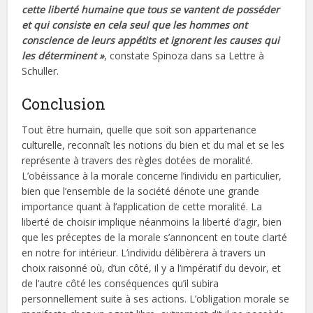
cette liberté humaine que tous se vantent de posséder
et qui consiste en cela seul que les hommes ont
conscience de leurs appétits et ignorent les causes qui
les déterminent »
, constate Spinoza dans sa Lettre à
Schuller.
Conclusion
Tout être humain, quelle que soit son appartenance
culturelle, reconnaît les notions du bien et du mal et se les
représente à travers des règles dotées de moralité.
L’obéissance à la morale concerne l’individu en particulier,
bien que l’ensemble de la société dénote une grande
importance quant à l’application de cette moralité. La
liberté de choisir implique néanmoins la liberté d’agir, bien
que les préceptes de la morale s’annoncent en toute clarté
en notre for intérieur. L’individu délibèrera à travers un
choix raisonné où, d’un côté, il y a l’impératif du devoir, et
de l’autre côté les conséquences qu’il subira
personnellement suite à ses actions. L’obligation morale se