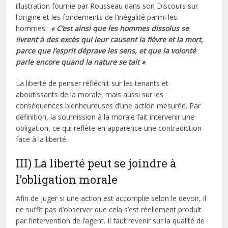
illustration fournie par Rousseau dans son Discours sur
l’origine et les fondements de l’inégalité parmi les
hommes :
« C’est ainsi que les hommes dissolus se
livrent à des excès qui leur causent la fièvre et la mort,
parce que l’esprit déprave les sens, et que la volonté
parle encore quand la nature se tait »
.
La liberté de penser réfléchit sur les tenants et
aboutissants de la morale, mais aussi sur les
conséquences bienheureuses d’une action mesurée. Par
définition, la soumission à la morale fait intervenir une
obligation, ce qui reflète en apparence une contradiction
face à la liberté.
III) La liberté peut se joindre à
l’obligation morale
Afin de juger si une action est accomplie selon le devoir, il
ne suffit pas d’observer que cela s’est réellement produit
par l’intervention de l’agent. Il faut revenir sur la qualité de