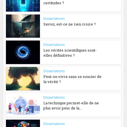
certitudes ?
Dissertations
Savoir, est-ce ne rien croire ?
Dissertations
Les vérités scientifiques sont-
elles définitives ?
Dissertations
Peut-on vivre sans se soucier de
la vérité ?
Dissertations
La technique permet-elle de ne
plus avoir peur de la...
Dissertations