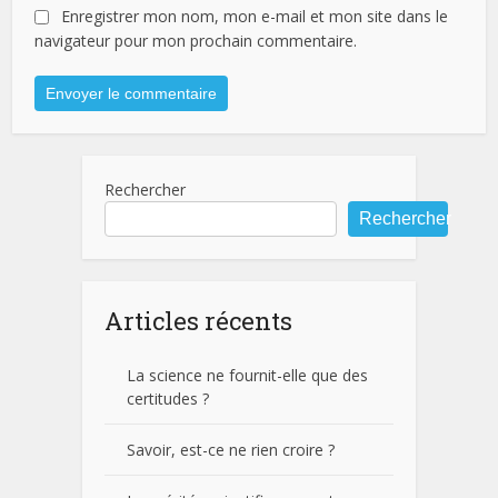
Enregistrer mon nom, mon e-mail et mon site dans le
navigateur pour mon prochain commentaire.
Rechercher
Rechercher
Articles récents
La science ne fournit-elle que des
certitudes ?
Savoir, est-ce ne rien croire ?