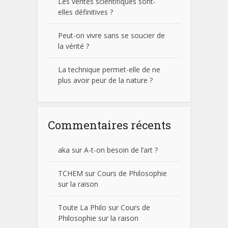
Les vérités scientifiques sont-
elles définitives ?
Peut-on vivre sans se soucier de
la vérité ?
La technique permet-elle de ne
plus avoir peur de la nature ?
Commentaires récents
aka
sur
A-t-on besoin de l’art ?
TCHEM
sur
Cours de Philosophie
sur la raison
Toute La Philo
sur
Cours de
Philosophie sur la raison