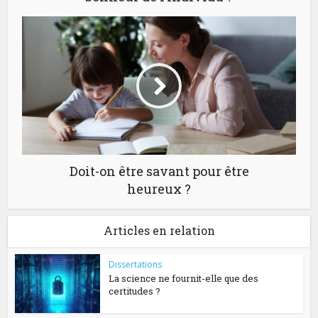
Doit-on être savant pour être
heureux ?
Articles en relation
Dissertations
La science ne fournit-elle que des
certitudes ?