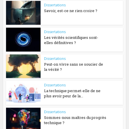
Dissertations
Savoir, est-ce ne rien croire ?
Dissertations
Les vérités scientifiques sont-
elles définitives ?
Dissertations
Peut-on vivre sans se soucier de
la vérité ?
Dissertations
La technique permet-elle de ne
plus avoir peur de la...
Dissertations
Sommes-nous maîtres du progrès
technique ?