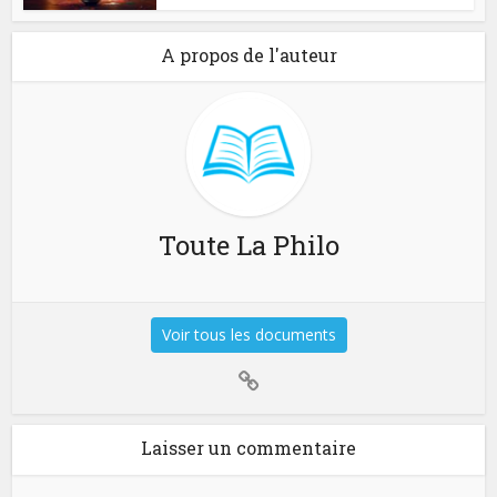
A propos de l'auteur
Toute La Philo
Voir tous les documents
Laisser un commentaire