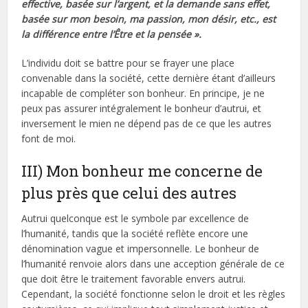
effective, basée sur l’argent, et la demande sans effet,
basée sur mon besoin, ma passion, mon désir, etc., est
la différence entre l’Être et la pensée ».
L’individu doit se battre pour se frayer une place
convenable dans la société, cette dernière étant d’ailleurs
incapable de compléter son bonheur. En principe, je ne
peux pas assurer intégralement le bonheur d’autrui, et
inversement le mien ne dépend pas de ce que les autres
font de moi.
III) Mon bonheur me concerne de
plus près que celui des autres
Autrui quelconque est le symbole par excellence de
l’humanité, tandis que la société reflète encore une
dénomination vague et impersonnelle. Le bonheur de
l’humanité renvoie alors dans une acception générale de ce
que doit être le traitement favorable envers autrui.
Cependant, la société fonctionne selon le droit et les règles