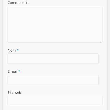
Commentaire
Nom
*
E-mail
*
Site web