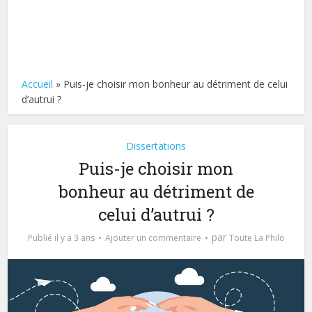
Accueil
»
Puis-je choisir mon bonheur au détriment de celui
d’autrui ?
Dissertations
Puis-je choisir mon
bonheur au détriment de
celui d’autrui ?
par
Publié il y a 3 ans
Ajouter un commentaire
Toute La Philo