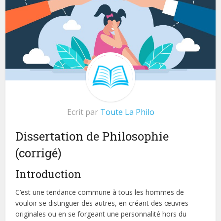
Ecrit par
Toute La Philo
Dissertation de Philosophie
(corrigé)
Introduction
C’est une tendance commune à tous les hommes de
vouloir se distinguer des autres, en créant des œuvres
originales ou en se forgeant une personnalité hors du