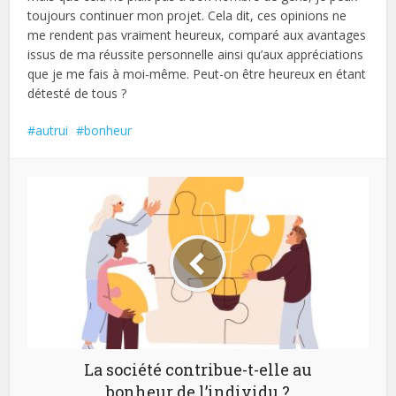
toujours continuer mon projet. Cela dit, ces opinions ne
me rendent pas vraiment heureux, comparé aux avantages
issus de ma réussite personnelle ainsi qu’aux appréciations
que je me fais à moi-même. Peut-on être heureux en étant
détesté de tous ?
autrui
bonheur
La société contribue-t-elle au
bonheur de l’individu ?