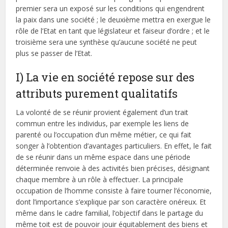
premier sera un exposé sur les conditions qui engendrent
la paix dans une société ; le deuxième mettra en exergue le
rôle de l’Etat en tant que législateur et faiseur d’ordre ; et le
troisième sera une synthèse qu’aucune société ne peut
plus se passer de l’Etat.
I) La vie en société repose sur des
attributs purement qualitatifs
La volonté de se réunir provient également d’un trait
commun entre les individus, par exemple les liens de
parenté ou l’occupation d’un même métier, ce qui fait
songer à l’obtention d’avantages particuliers. En effet, le fait
de se réunir dans un même espace dans une période
déterminée renvoie à des activités bien précises, désignant
chaque membre à un rôle à effectuer. La principale
occupation de l’homme consiste à faire tourner l’économie,
dont l’importance s’explique par son caractère onéreux. Et
même dans le cadre familial, l’objectif dans le partage du
même toit est de pouvoir jouir équitablement des biens et