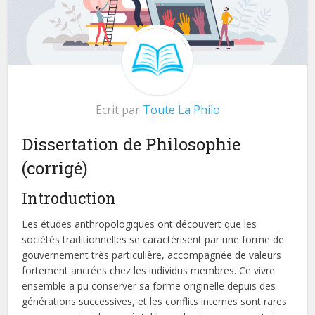
Ecrit par
Toute La Philo
Dissertation de Philosophie
(corrigé)
Introduction
Les études anthropologiques ont découvert que les
sociétés traditionnelles se caractérisent par une forme de
gouvernement très particulière, accompagnée de valeurs
fortement ancrées chez les individus membres. Ce vivre
ensemble a pu conserver sa forme originelle depuis des
générations successives, et les conflits internes sont rares