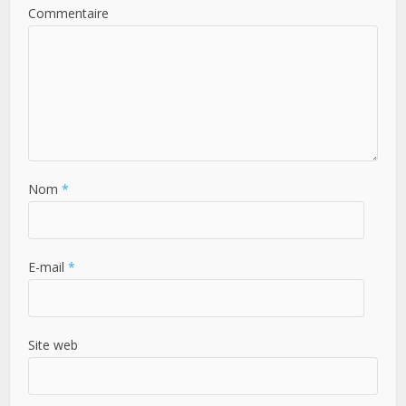
Commentaire
Nom
*
E-mail
*
Site web