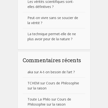
Les vérités scientifiques sont-
elles définitives ?
Peut-on vivre sans se soucier de
la vérité ?
La technique permet-elle de ne
plus avoir peur de la nature ?
Commentaires récents
aka
sur
A-t-on besoin de l’art ?
TCHEM
sur
Cours de Philosophie
sur la raison
Toute La Philo
sur
Cours de
Philosophie sur la raison