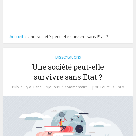
Accueil
»
Une société peut-elle survivre sans Etat ?
Dissertations
Une société peut-elle
survivre sans Etat ?
par
Publié il y a 3 ans
Ajouter un commentaire
Toute La Philo