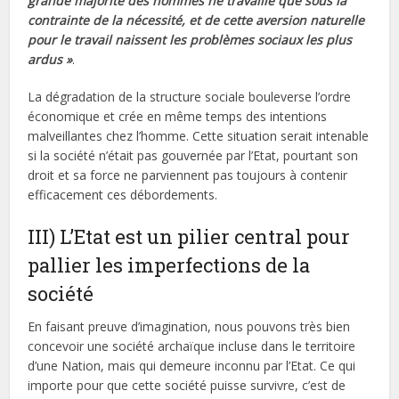
grande majorité des hommes ne travaille que sous la
contrainte de la nécessité, et de cette aversion naturelle
pour le travail naissent les problèmes sociaux les plus
ardus »
.
La dégradation de la structure sociale bouleverse l’ordre
économique et crée en même temps des intentions
malveillantes chez l’homme. Cette situation serait intenable
si la société n’était pas gouvernée par l’Etat, pourtant son
droit et sa force ne parviennent pas toujours à contenir
efficacement ces débordements.
III) L’Etat est un pilier central pour
pallier les imperfections de la
société
En faisant preuve d’imagination, nous pouvons très bien
concevoir une société archaïque incluse dans le territoire
d’une Nation, mais qui demeure inconnu par l’Etat. Ce qui
importe pour que cette société puisse survivre, c’est de