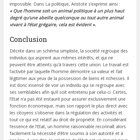
impossible. Dans La politique, Aristote s’exprime ainsi :
« Que l’homme soit un animal politique à un plus haut
degré qu’une abeille quelconque ou tout autre animal
vivant à l’état grégaire, cela est évident ».
Conclusion
Décrite dans un schéma simpliste, la société regroupe des
individus qui aspirent aux mêmes intérêts, et qui ne
peuvent être atteints qu’à travers cette union. Le travail est
l’activité par laquelle l’homme démontre sa valeur et fait
légitimer aux yeux de la possession de biens et richesses. Il
est donc insensé de voir un individu qui se regroupe avec
ses semblables afin qu’il soit entretenu par celui-ci. Certes,
l’Etat n’a pas été instauré pour assurer exclusivement une
fonction économique, mais son rapport le plus direct avec
les citoyens s’observe dans la régulation des activités et
tout ce qui est relatif au droit de propriété. En considérant
l’essence de l’Etat, un homme raisonnable reconnaît alors
facilement la nécessité d’être soumis à son autorité et à