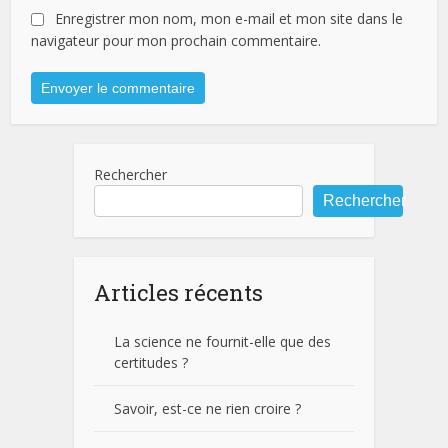
Enregistrer mon nom, mon e-mail et mon site dans le
navigateur pour mon prochain commentaire.
Rechercher
Rechercher
Articles récents
La science ne fournit-elle que des
certitudes ?
Savoir, est-ce ne rien croire ?