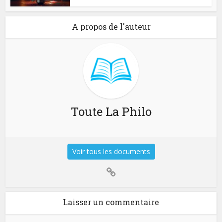
A propos de l'auteur
Toute La Philo
Voir tous les documents
Laisser un commentaire