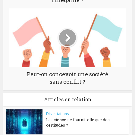
Peut-on concevoir une société
sans conflit ?
Articles en relation
Dissertations
La science ne fournit-elle que des
certitudes ?