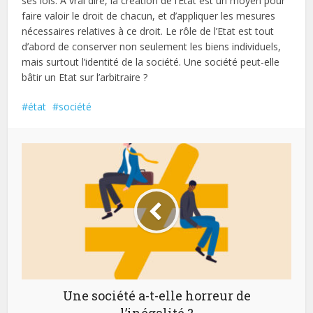
ses lois. A vrai dire, la création de l’Etat est un moyen pour
faire valoir le droit de chacun, et d’appliquer les mesures
nécessaires relatives à ce droit. Le rôle de l’Etat est tout
d’abord de conserver non seulement les biens individuels,
mais surtout l’identité de la société. Une société peut-elle
bâtir un Etat sur l’arbitraire ?
état
société
Une société a-t-elle horreur de
l’inégalité ?