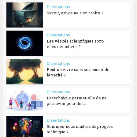
Dissertations
Savoir, est-ce ne rien croire ?
Dissertations
Les vérités scientifiques sont-
elles définitives ?
Dissertations
Peut-on vivre sans se soucier de
la vérité ?
Dissertations
La technique permet-elle de ne
plus avoir peur de la...
Dissertations
Sommes-nous maîtres du progrès
technique ?