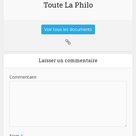
Toute La Philo
Voir tous les documents
Laisser un commentaire
Commentaire
Nom
*