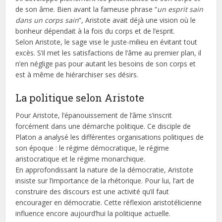
de son âme. Bien avant la fameuse phrase “
un esprit sain
dans un corps sain
”, Aristote avait déjà une vision où le
bonheur dépendait à la fois du corps et de l’esprit.
Selon Aristote, le sage vise le juste-milieu en évitant tout
excès. S’il met les satisfactions de l’âme au premier plan, il
n’en néglige pas pour autant les besoins de son corps et
est à même de hiérarchiser ses désirs.
La politique selon Aristote
Pour Aristote, l’épanouissement de l’âme s’inscrit
forcément dans une démarche politique. Ce disciple de
Platon a analysé les différentes organisations politiques de
son époque : le régime démocratique, le régime
aristocratique et le régime monarchique.
En approfondissant la nature de la démocratie, Aristote
insiste sur l’importance de la rhétorique. Pour lui, l’art de
construire des discours est une activité qu’il faut
encourager en démocratie. Cette réflexion aristotélicienne
influence encore aujourd’hui la politique actuelle.