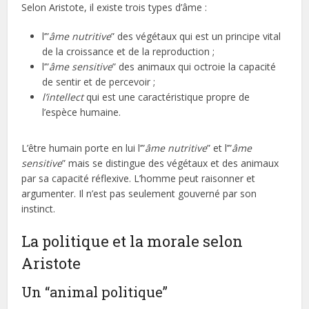
Selon Aristote, il existe trois types d’âme :
l’”
âme nutritive
” des végétaux qui est un principe vital
de la croissance et de la reproduction ;
l’”
âme sensitive
” des animaux qui octroie la capacité
de sentir et de percevoir ;
l’intellect
qui est une caractéristique propre de
l’espèce humaine.
L’être humain porte en lui l’”
âme nutritive
” et l’”
âme
sensitive
” mais se distingue des végétaux et des animaux
par sa capacité réflexive. L’homme peut raisonner et
argumenter. Il n’est pas seulement gouverné par son
instinct.
La politique et la morale selon
Aristote
Un “animal politique”