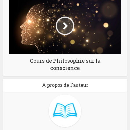
Cours de Philosophie sur la
conscience
A propos de l'auteur