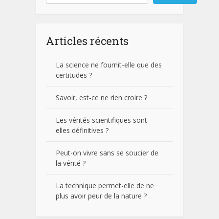
Articles récents
La science ne fournit-elle que des
certitudes ?
Savoir, est-ce ne rien croire ?
Les vérités scientifiques sont-
elles définitives ?
Peut-on vivre sans se soucier de
la vérité ?
La technique permet-elle de ne
plus avoir peur de la nature ?