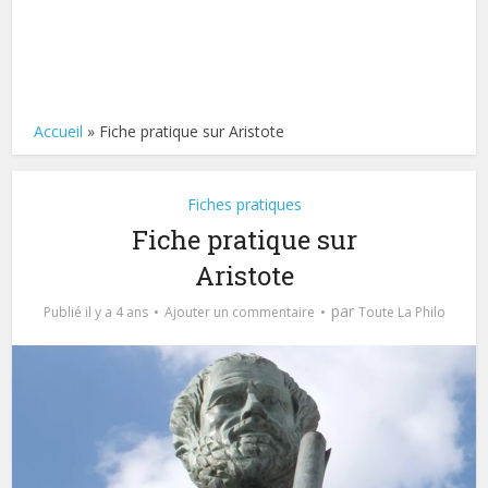
Accueil
»
Fiche pratique sur Aristote
Fiches pratiques
Fiche pratique sur
Aristote
par
Publié il y a 4 ans
Ajouter un commentaire
Toute La Philo