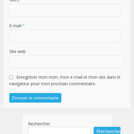
E-mail
*
Site web
Enregistrer mon nom, mon e-mail et mon site dans le
navigateur pour mon prochain commentaire.
Rechercher
Rechercher