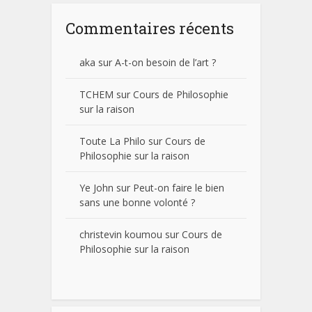
Commentaires récents
aka
sur
A-t-on besoin de l’art ?
TCHEM
sur
Cours de Philosophie
sur la raison
Toute La Philo
sur
Cours de
Philosophie sur la raison
Ye John
sur
Peut-on faire le bien
sans une bonne volonté ?
christevin koumou
sur
Cours de
Philosophie sur la raison