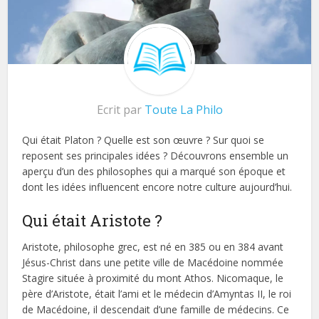
Ecrit par
Toute La Philo
Qui était Platon ? Quelle est son œuvre ? Sur quoi se
reposent ses principales idées ? Découvrons ensemble un
aperçu d’un des philosophes qui a marqué son époque et
dont les idées influencent encore notre culture aujourd’hui.
Qui était Aristote ?
Aristote, philosophe grec, est né en 385 ou en 384 avant
Jésus-Christ dans une petite ville de Macédoine nommée
Stagire située à proximité du mont Athos. Nicomaque, le
père d’Aristote, était l’ami et le médecin d’Amyntas II, le roi
de Macédoine, il descendait d’une famille de médecins. Ce