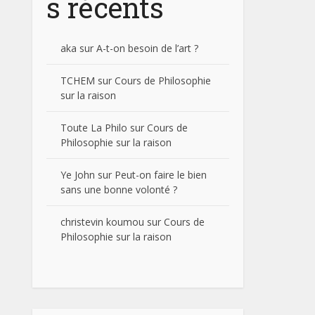
s récents
aka
sur
A-t-on besoin de l’art ?
TCHEM
sur
Cours de Philosophie
sur la raison
Toute La Philo
sur
Cours de
Philosophie sur la raison
Ye John
sur
Peut-on faire le bien
sans une bonne volonté ?
christevin koumou
sur
Cours de
Philosophie sur la raison