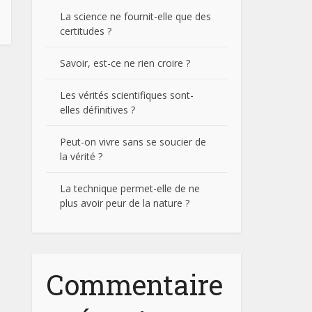
La science ne fournit-elle que des
certitudes ?
Savoir, est-ce ne rien croire ?
Les vérités scientifiques sont-
elles définitives ?
Peut-on vivre sans se soucier de
la vérité ?
La technique permet-elle de ne
plus avoir peur de la nature ?
Commentaire