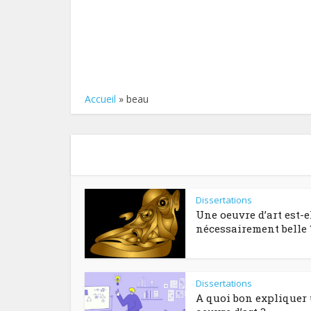
Accueil
»
beau
Dissertations
Une oeuvre d’art est-e
nécessairement belle 
Dissertations
A quoi bon expliquer