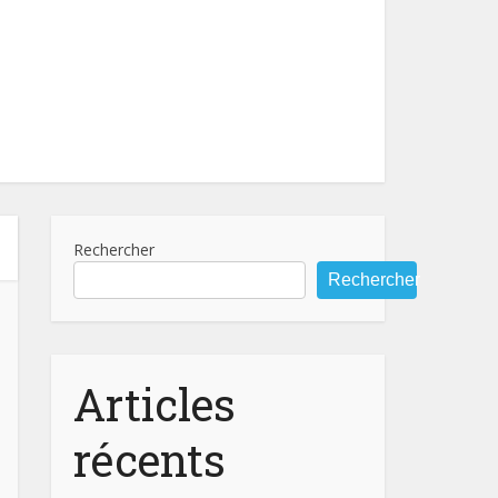
Rechercher
Rechercher
Articles
récents