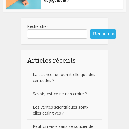
de jugement ?
Rechercher
Rechercher
Articles récents
La science ne fournit-elle que des
certitudes ?
Savoir, est-ce ne rien croire ?
Les vérités scientifiques sont-
elles définitives ?
Peut-on vivre sans se soucier de