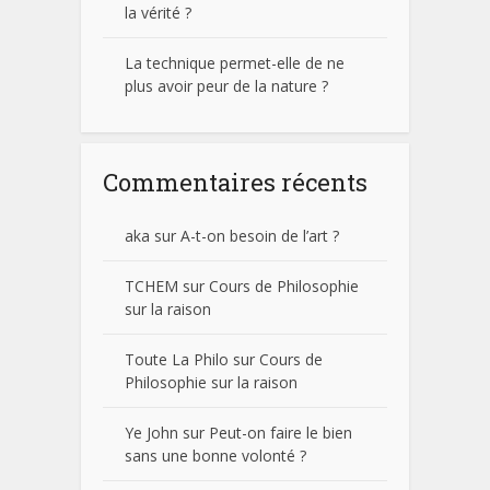
la vérité ?
La technique permet-elle de ne
plus avoir peur de la nature ?
Commentaires récents
aka
sur
A-t-on besoin de l’art ?
TCHEM
sur
Cours de Philosophie
sur la raison
Toute La Philo
sur
Cours de
Philosophie sur la raison
Ye John
sur
Peut-on faire le bien
sans une bonne volonté ?