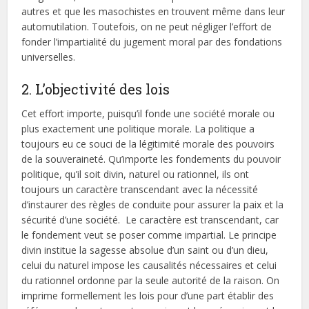
autres et que les masochistes en trouvent même dans leur
automutilation. Toutefois, on ne peut négliger l’effort de
fonder l’impartialité du jugement moral par des fondations
universelles.
2. L’objectivité des lois
Cet effort importe, puisqu’il fonde une société morale ou
plus exactement une politique morale. La politique a
toujours eu ce souci de la légitimité morale des pouvoirs
de la souveraineté. Qu’importe les fondements du pouvoir
politique, qu’il soit divin, naturel ou rationnel, ils ont
toujours un caractère transcendant avec la nécessité
d’instaurer des règles de conduite pour assurer la paix et la
sécurité d’une société. Le caractère est transcendant, car
le fondement veut se poser comme impartial. Le principe
divin institue la sagesse absolue d’un saint ou d’un dieu,
celui du naturel impose les causalités nécessaires et celui
du rationnel ordonne par la seule autorité de la raison. On
imprime formellement les lois pour d’une part établir des