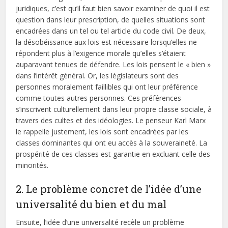
juridiques, c’est qu’il faut bien savoir examiner de quoi il est
question dans leur prescription, de quelles situations sont
encadrées dans un tel ou tel article du code civil. De deux,
la désobéissance aux lois est nécessaire lorsqu’elles ne
répondent plus à l’exigence morale qu’elles s’étaient
auparavant tenues de défendre. Les lois pensent le « bien »
dans l’intérêt général. Or, les législateurs sont des
personnes moralement faillibles qui ont leur préférence
comme toutes autres personnes. Ces préférences
s’inscrivent culturellement dans leur propre classe sociale, à
travers des cultes et des idéologies. Le penseur Karl Marx
le rappelle justement, les lois sont encadrées par les
classes dominantes qui ont eu accès à la souveraineté. La
prospérité de ces classes est garantie en excluant celle des
minorités.
2. Le problème concret de l’idée d’une
universalité du bien et du mal
Ensuite, l’idée d’une universalité recèle un problème