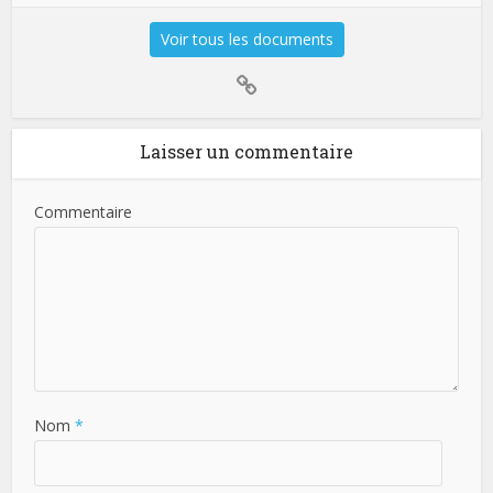
Voir tous les documents
Laisser un commentaire
Commentaire
Nom
*