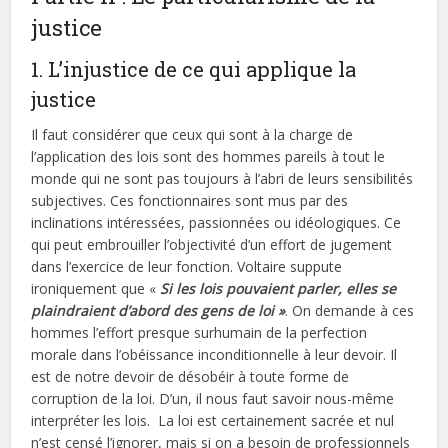
justice
1. L’injustice de ce qui applique la
justice
Il faut considérer que ceux qui sont à la charge de
l’application des lois sont des hommes pareils à tout le
monde qui ne sont pas toujours à l’abri de leurs sensibilités
subjectives. Ces fonctionnaires sont mus par des
inclinations intéressées, passionnées ou idéologiques. Ce
qui peut embrouiller l’objectivité d’un effort de jugement
dans l’exercice de leur fonction. Voltaire suppute
ironiquement que «
Si les lois pouvaient parler, elles se
plaindraient d’abord des gens de loi »
. On demande à ces
hommes l’effort presque surhumain de la perfection
morale dans l’obéissance inconditionnelle à leur devoir. Il
est de notre devoir de désobéir à toute forme de
corruption de la loi. D’un, il nous faut savoir nous-même
interpréter les lois. La loi est certainement sacrée et nul
n’est censé l’ignorer, mais si on a besoin de professionnels