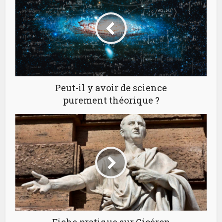
Peut-il y avoir de science
purement théorique ?