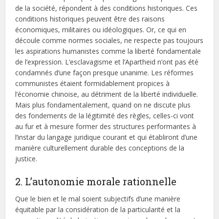
de la société, répondent à des conditions historiques. Ces
conditions historiques peuvent être des raisons
économiques, militaires ou idéologiques. Or, ce qui en
découle comme normes sociales, ne respecte pas toujours
les aspirations humanistes comme la liberté fondamentale
de l’expression. L’esclavagisme et l’Apartheid n’ont pas été
condamnés d’une façon presque unanime. Les réformes
communistes étaient formidablement propices à
l’économie chinoise, au détriment de la liberté individuelle.
Mais plus fondamentalement, quand on ne discute plus
des fondements de la légitimité des règles, celles-ci vont
au fur et à mesure former des structures performantes à
l’instar du langage juridique courant et qui établiront d’une
manière culturellement durable des conceptions de la
justice.
2. L’autonomie morale rationnelle
Que le bien et le mal soient subjectifs d’une manière
équitable par la considération de la particularité et la