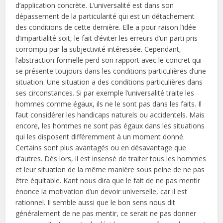
d’application concrète. L’universalité est dans son
dépassement de la particularité qui est un détachement
des conditions de cette dernière. Elle a pour raison l’idée
d’impartialité soit, le fait d’éviter les erreurs d’un parti pris
corrompu par la subjectivité intéressée. Cependant,
l’abstraction formelle perd son rapport avec le concret qui
se présente toujours dans les conditions particulières d’une
situation. Une situation a des conditions particulières dans
ses circonstances. Si par exemple l’universalité traite les
hommes comme égaux, ils ne le sont pas dans les faits. Il
faut considérer les handicaps naturels ou accidentels. Mais
encore, les hommes ne sont pas égaux dans les situations
qui les disposent différemment à un moment donné.
Certains sont plus avantagés ou en désavantage que
d’autres. Dès lors, il est insensé de traiter tous les hommes
et leur situation de la même manière sous peine de ne pas
être équitable. Kant nous dira que le fait de ne pas mentir
énonce la motivation d’un devoir universelle, car il est
rationnel. Il semble aussi que le bon sens nous dit
généralement de ne pas mentir, ce serait ne pas donner