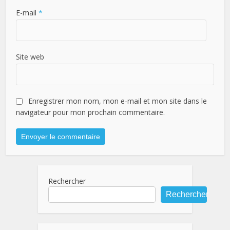
E-mail
*
Site web
Enregistrer mon nom, mon e-mail et mon site dans le
navigateur pour mon prochain commentaire.
Rechercher
Rechercher