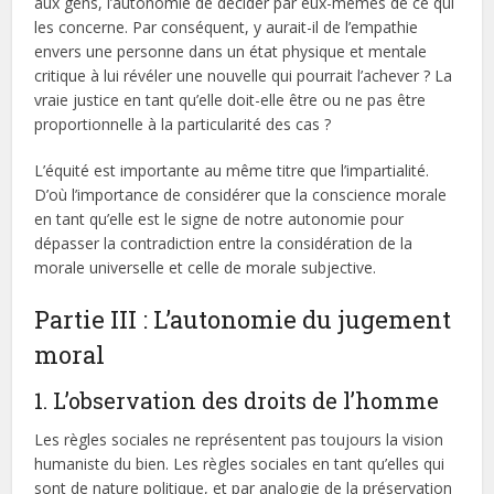
aux gens, l’autonomie de décider par eux-mêmes de ce qui
les concerne. Par conséquent, y aurait-il de l’empathie
envers une personne dans un état physique et mentale
critique à lui révéler une nouvelle qui pourrait l’achever ? La
vraie justice en tant qu’elle doit-elle être ou ne pas être
proportionnelle à la particularité des cas ?
L’équité est importante au même titre que l’impartialité.
D’où l’importance de considérer que la conscience morale
en tant qu’elle est le signe de notre autonomie pour
dépasser la contradiction entre la considération de la
morale universelle et celle de morale subjective.
Partie III : L’autonomie du jugement
moral
1. L’observation des droits de l’homme
Les règles sociales ne représentent pas toujours la vision
humaniste du bien. Les règles sociales en tant qu’elles qui
sont de nature politique, et par analogie de la préservation