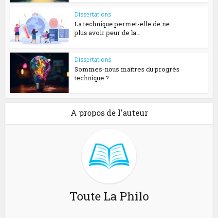
Dissertations
La technique permet-elle de ne
plus avoir peur de la...
Dissertations
Sommes-nous maîtres du progrès
technique ?
A propos de l'auteur
Toute La Philo