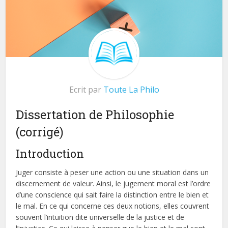
Ecrit par
Toute La Philo
Dissertation de Philosophie
(corrigé)
Introduction
Juger consiste à peser une action ou une situation dans un
discernement de valeur. Ainsi, le jugement moral est l’ordre
d’une conscience qui sait faire la distinction entre le bien et
le mal. En ce qui concerne ces deux notions, elles couvrent
souvent l’intuition dite universelle de la justice et de