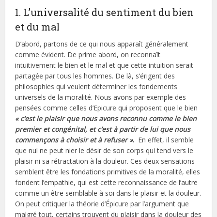
1. L’universalité du sentiment du bien
et du mal
D’abord, partons de ce qui nous apparaît généralement
comme évident. De prime abord, on reconnaît
intuitivement le bien et le mal et que cette intuition serait
partagée par tous les hommes. De là, s’érigent des
philosophies qui veulent déterminer les fondements
universels de la moralité. Nous avons par exemple des
pensées comme celles d’Epicure qui proposent que le bien
« c’est le plaisir que nous avons reconnu comme le bien
premier et congénital, et c’est à partir de lui que nous
commençons à choisir et à refuser »
.
En effet, il semble
que nul ne peut nier le désir de son corps qui tend vers le
plaisir ni sa rétractation à la douleur. Ces deux sensations
semblent être les fondations primitives de la moralité, elles
fondent l’empathie, qui est cette reconnaissance de l’autre
comme un être semblable à soi dans le plaisir et la douleur.
On peut critiquer la théorie d’Épicure par l’argument que
malgré tout, certains trouvent du plaisir dans la douleur des