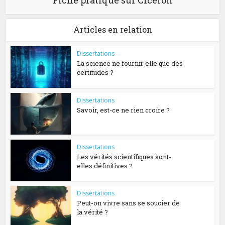
Fiche pratique sur Cicéron
Articles en relation
Dissertations
La science ne fournit-elle que des
certitudes ?
Dissertations
Savoir, est-ce ne rien croire ?
Dissertations
Les vérités scientifiques sont-
elles définitives ?
Dissertations
Peut-on vivre sans se soucier de
la vérité ?