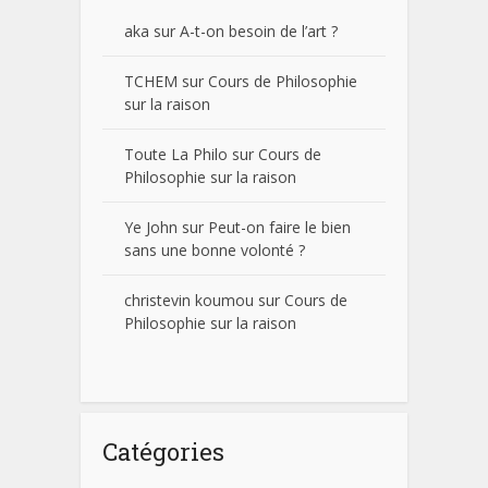
aka
sur
A-t-on besoin de l’art ?
TCHEM
sur
Cours de Philosophie
sur la raison
Toute La Philo
sur
Cours de
Philosophie sur la raison
Ye John
sur
Peut-on faire le bien
sans une bonne volonté ?
christevin koumou
sur
Cours de
Philosophie sur la raison
Catégories