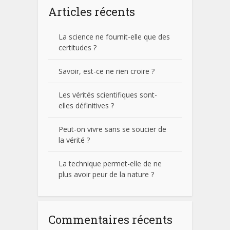
Articles récents
La science ne fournit-elle que des
certitudes ?
Savoir, est-ce ne rien croire ?
Les vérités scientifiques sont-
elles définitives ?
Peut-on vivre sans se soucier de
la vérité ?
La technique permet-elle de ne
plus avoir peur de la nature ?
Commentaires récents