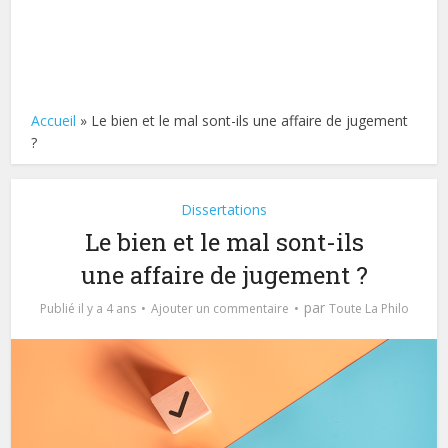
Accueil
»
Le bien et le mal sont-ils une affaire de jugement
?
Dissertations
Le bien et le mal sont-ils
une affaire de jugement ?
par
Publié il y a 4 ans
Ajouter un commentaire
Toute La Philo