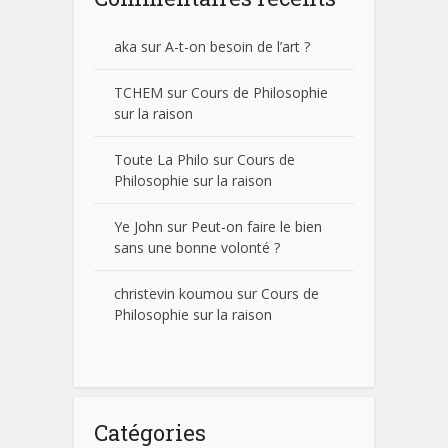
aka
sur
A-t-on besoin de l’art ?
TCHEM
sur
Cours de Philosophie
sur la raison
Toute La Philo
sur
Cours de
Philosophie sur la raison
Ye John
sur
Peut-on faire le bien
sans une bonne volonté ?
christevin koumou
sur
Cours de
Philosophie sur la raison
Catégories