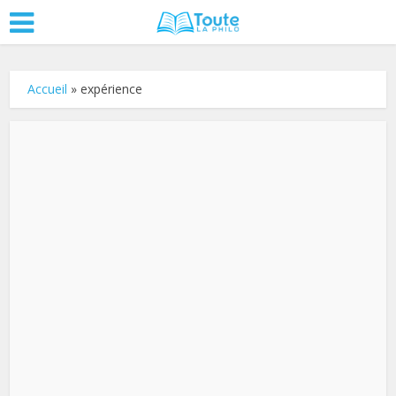
Accueil
»
expérience