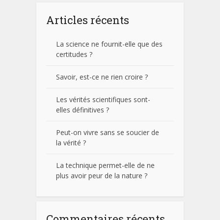
Articles récents
La science ne fournit-elle que des
certitudes ?
Savoir, est-ce ne rien croire ?
Les vérités scientifiques sont-
elles définitives ?
Peut-on vivre sans se soucier de
la vérité ?
La technique permet-elle de ne
plus avoir peur de la nature ?
Commentaires récents