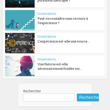
purement théorique ?
Dissertations
Peut-on connaître sans recourir à
l’expérience ?
Dissertations
L’expérience est-elle une source...
Dissertations
Une théorie est-elle
nécessairement fondée sur...
Rechercher
Rechercher