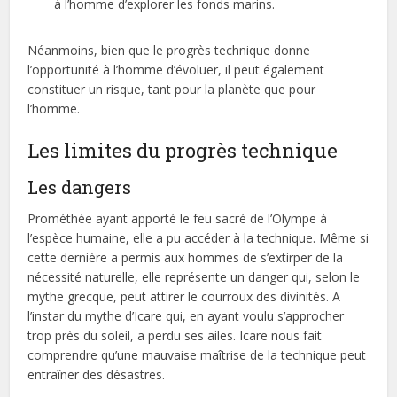
à l’homme d’explorer les fonds marins.
Néanmoins, bien que le progrès technique donne
l’opportunité à l’homme d’évoluer, il peut également
constituer un risque, tant pour la planète que pour
l’homme.
Les limites du progrès technique
Les dangers
Prométhée ayant apporté le feu sacré de l’Olympe à
l’espèce humaine, elle a pu accéder à la technique. Même si
cette dernière a permis aux hommes de s’extirper de la
nécessité naturelle, elle représente un danger qui, selon le
mythe grecque, peut attirer le courroux des divinités. A
l’instar du mythe d’Icare qui, en ayant voulu s’approcher
trop près du soleil, a perdu ses ailes. Icare nous fait
comprendre qu’une mauvaise maîtrise de la technique peut
entraîner des désastres.