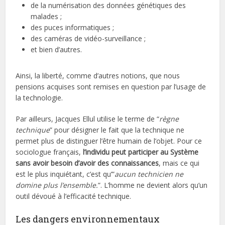
de la numérisation des données génétiques des
malades ;
des puces informatiques ;
des caméras de vidéo-surveillance ;
et bien d’autres.
Ainsi, la liberté, comme d’autres notions, que nous
pensions acquises sont remises en question par l’usage de
la technologie.
Par ailleurs, Jacques Ellul utilise le terme de “
règne
technique
” pour désigner le fait que la technique ne
permet plus de distinguer l’être humain de l’objet. Pour ce
sociologue français,
l’individu peut participer au Système
sans avoir besoin d’avoir des connaissances
, mais ce qui
est le plus inquiétant, c’est qu’”
aucun technicien ne
domine plus l’ensemble.
”. L’homme ne devient alors qu’un
outil dévoué à l’efficacité technique.
Les dangers environnementaux