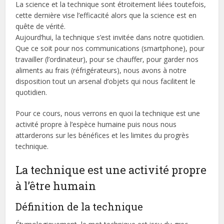
La science et la technique sont étroitement liées toutefois,
cette dernière vise l’efficacité alors que la science est en
quête de vérité.
Aujourd’hui, la technique s’est invitée dans notre quotidien.
Que ce soit pour nos communications (smartphone), pour
travailler (l’ordinateur), pour se chauffer, pour garder nos
aliments au frais (réfrigérateurs), nous avons à notre
disposition tout un arsenal d’objets qui nous facilitent le
quotidien.
Pour ce cours, nous verrons en quoi la technique est une
activité propre à l’espèce humaine puis nous nous
attarderons sur les bénéfices et les limites du progrès
technique.
La technique est une activité propre
à l’être humain
Définition de la technique