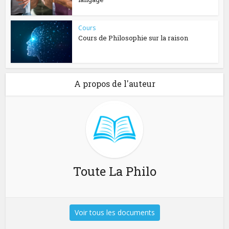
Cours
Cours de Philosophie sur la raison
A propos de l'auteur
Toute La Philo
Voir tous les documents