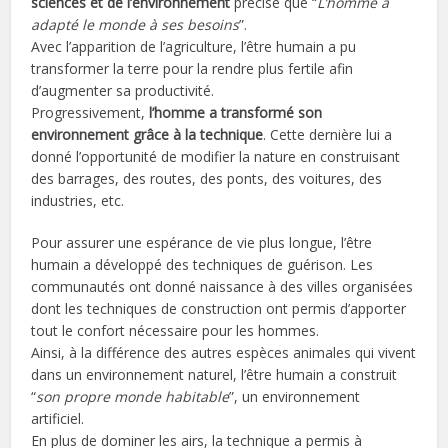
sciences et de l’environnement
précise que “
L’homme a
adapté le monde à ses besoins
”.
Avec l’apparition de l’agriculture, l’être humain a pu
transformer la terre pour la rendre plus fertile afin
d’augmenter sa productivité.
Progressivement,
l’homme a transformé son
environnement grâce à la technique
. Cette dernière lui a
donné l’opportunité de modifier la nature en construisant
des barrages, des routes, des ponts, des voitures, des
industries, etc.
Pour assurer une espérance de vie plus longue, l’être
humain a développé des techniques de guérison. Les
communautés ont donné naissance à des villes organisées
dont les techniques de construction ont permis d’apporter
tout le confort nécessaire pour les hommes.
Ainsi, à la différence des autres espèces animales qui vivent
dans un environnement naturel, l’être humain a construit
“
son propre monde habitable
”, un environnement
artificiel.
En plus de dominer les airs, la technique a permis à