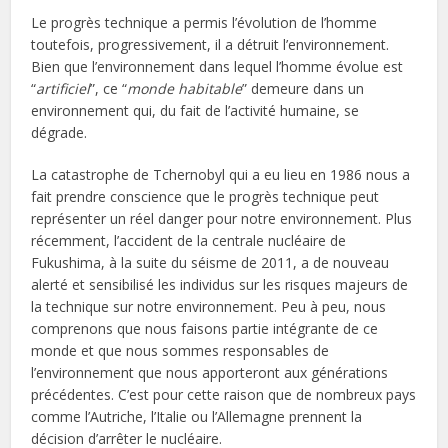
Le progrès technique a permis l’évolution de l’homme
toutefois, progressivement, il a détruit l’environnement.
Bien que l’environnement dans lequel l’homme évolue est
“
artificiel
”, ce “
monde habitable
” demeure dans un
environnement qui, du fait de l’activité humaine, se
dégrade.
La catastrophe de Tchernobyl qui a eu lieu en 1986 nous a
fait prendre conscience que le progrès technique peut
représenter un réel danger pour notre environnement. Plus
récemment, l’accident de la centrale nucléaire de
Fukushima, à la suite du séisme de 2011, a de nouveau
alerté et sensibilisé les individus sur les risques majeurs de
la technique sur notre environnement. Peu à peu, nous
comprenons que nous faisons partie intégrante de ce
monde et que nous sommes responsables de
l’environnement que nous apporteront aux générations
précédentes. C’est pour cette raison que de nombreux pays
comme l’Autriche, l’Italie ou l’Allemagne prennent la
décision d’arrêter le nucléaire.