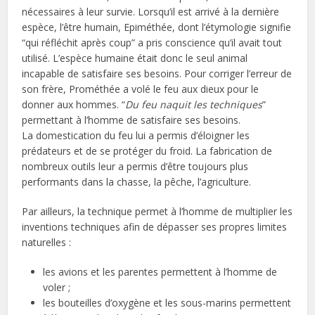
nécessaires à leur survie. Lorsqu’il est arrivé à la dernière
espèce, l’être humain, Epiméthée, dont l’étymologie signifie
“qui réfléchit après coup” a pris conscience qu’il avait tout
utilisé. L’espèce humaine était donc le seul animal
incapable de satisfaire ses besoins. Pour corriger l’erreur de
son frère, Prométhée a volé le feu aux dieux pour le
donner aux hommes. “
Du feu naquit les techniques
”
permettant à l’homme de satisfaire ses besoins.
La domestication du feu lui a permis d’éloigner les
prédateurs et de se protéger du froid. La fabrication de
nombreux outils leur a permis d’être toujours plus
performants dans la chasse, la pêche, l’agriculture.
Par ailleurs, la technique permet à l’homme de multiplier les
inventions techniques afin de dépasser ses propres limites
naturelles :
les avions et les parentes permettent à l’homme de
voler ;
les bouteilles d’oxygène et les sous-marins permettent