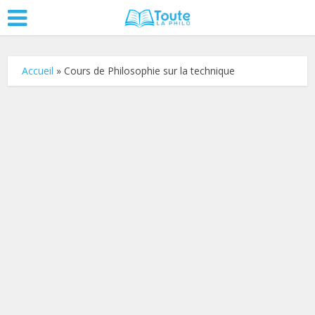
Accueil
»
Cours de Philosophie sur la technique