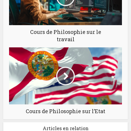
Cours de Philosophie sur le
travail
Cours de Philosophie sur l’Etat
Articles en relation