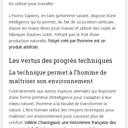
les utiliser pour travailler.
L’Homo Sapiens, en tant qu’homme savant, dispose d’une
intelligence qui lui permet, du fait de sa position verticale,
d’avoir les mains libres pour manier et utiliser des outils et
fabriquer d’autres outils. N’étant pas le fruit d’une
production naturelle,
l’objet créé par l’homme est un
produit artificiel.
Les vertus des progrès techniques
La technique permet à l’homme de
maîtriser son environnement
Contrairement aux autres espèces animales qui disposent
d’une forme primitive d’intelligence pour s’adapter à leur
milieu naturel, l’homme a la faculté de transformer la
nature. L’être humain utilise des moyens techniques pour
maîtriser son environnement pour s’assurer plus de
confort.
Valérie Chansigaud, une historienne française des