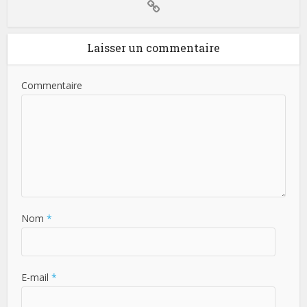
Laisser un commentaire
Commentaire
Nom
*
E-mail
*