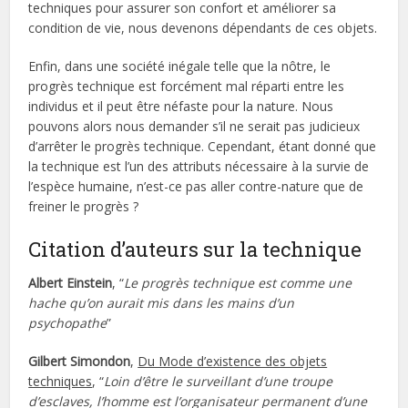
techniques pour assurer son confort et améliorer sa
condition de vie, nous devenons dépendants de ces objets.
Enfin, dans une société inégale telle que la nôtre, le
progrès technique est forcément mal réparti entre les
individus et il peut être néfaste pour la nature. Nous
pouvons alors nous demander s’il ne serait pas judicieux
d’arrêter le progrès technique. Cependant, étant donné que
la technique est l’un des attributs nécessaire à la survie de
l’espèce humaine, n’est-ce pas aller contre-nature que de
freiner le progrès ?
Citation d’auteurs sur la technique
Albert Einstein
, “
Le progrès technique est comme une
hache qu’on aurait mis dans les mains d’un
psychopathe
”
Gilbert Simondon
,
Du Mode d’existence des objets
techniques
, “
Loin d’être le surveillant d’une troupe
d’esclaves, l’homme est l’organisateur permanent d’une