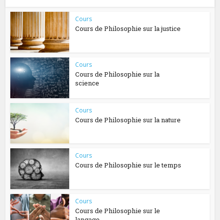
Cours
Cours de Philosophie sur la justice
Cours
Cours de Philosophie sur la
science
Cours
Cours de Philosophie sur la nature
Cours
Cours de Philosophie sur le temps
Cours
Cours de Philosophie sur le
langage