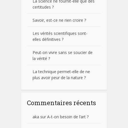
La science ne fournit-elle que des
certitudes ?
Savoir, est-ce ne rien croire ?
Les vérités scientifiques sont-
elles définitives ?
Peut-on vivre sans se soucier de
la vérité ?
La technique permet-elle de ne
plus avoir peur de la nature ?
Commentaires récents
aka
sur
A-t-on besoin de l’art ?