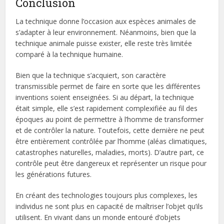
Conclusion
La technique donne l’occasion aux espèces animales de
s’adapter à leur environnement. Néanmoins, bien que la
technique animale puisse exister, elle reste très limitée
comparé à la technique humaine.
Bien que la technique s’acquiert, son caractère
transmissible permet de faire en sorte que les différentes
inventions soient enseignées. Si au départ, la technique
était simple, elle s’est rapidement complexifiée au fil des
époques au point de permettre à l’homme de transformer
et de contrôler la nature. Toutefois, cette dernière ne peut
être entièrement contrôlée par l’homme (aléas climatiques,
catastrophes naturelles, maladies, morts). D’autre part, ce
contrôle peut être dangereux et représenter un risque pour
les générations futures.
En créant des technologies toujours plus complexes, les
individus ne sont plus en capacité de maîtriser l’objet qu’ils
utilisent. En vivant dans un monde entouré d’objets