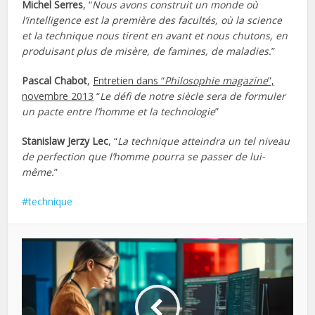
Michel Serres
, “
Nous avons construit un monde où
l’intelligence est la première des facultés, où la science
et la technique nous tirent en avant et nous chutons, en
produisant plus de misère, de famines, de maladies.
”
Pascal Chabot
,
Entretien dans “
Philosophie magazine
”,
novembre 2013
“
Le défi de notre siècle sera de formuler
un pacte entre l’homme et la technologie
”
Stanislaw Jerzy Lec
, “
La technique atteindra un tel niveau
de perfection que l’homme pourra se passer de lui-
même.
”
technique