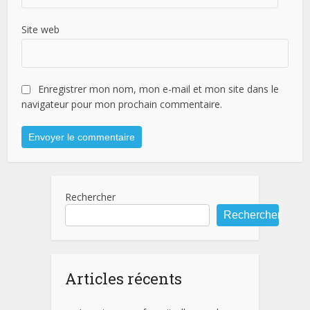
Site web
Enregistrer mon nom, mon e-mail et mon site dans le
navigateur pour mon prochain commentaire.
Rechercher
Rechercher
Articles récents