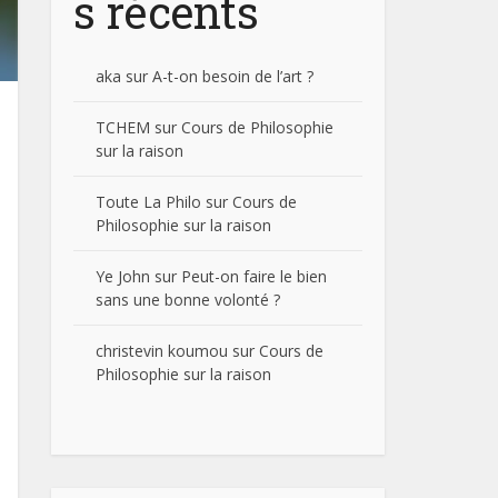
s récents
aka
sur
A-t-on besoin de l’art ?
TCHEM
sur
Cours de Philosophie
sur la raison
Toute La Philo
sur
Cours de
Philosophie sur la raison
Ye John
sur
Peut-on faire le bien
sans une bonne volonté ?
christevin koumou
sur
Cours de
Philosophie sur la raison