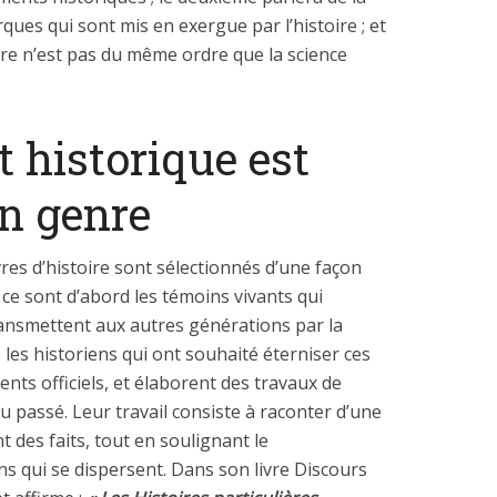
ques qui sont mis en exergue par l’histoire ; et
oire n’est pas du même ordre que la science
t historique est
n genre
ivres d’histoire sont sélectionnés d’une façon
 ce sont d’abord les témoins vivants qui
ransmettent aux autres générations par la
te les historiens qui ont souhaité éterniser ces
nts officiels, et élaborent des travaux de
 passé. Leur travail consiste à raconter d’une
 des faits, tout en soulignant le
s qui se dispersent. Dans son livre Discours