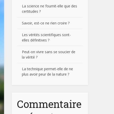
La science ne fournit-elle que des
certitudes ?
Savoir, est-ce ne rien croire ?
Les vérités scientifiques sont-
elles définitives ?
Peut-on vivre sans se soucier de
la vérité ?
La technique permet-elle de ne
plus avoir peur de la nature ?
Commentaire