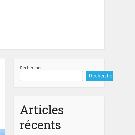
Rechercher
Rechercher
Articles
récents