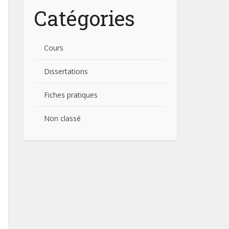
Catégories
Cours
Dissertations
Fiches pratiques
Non classé