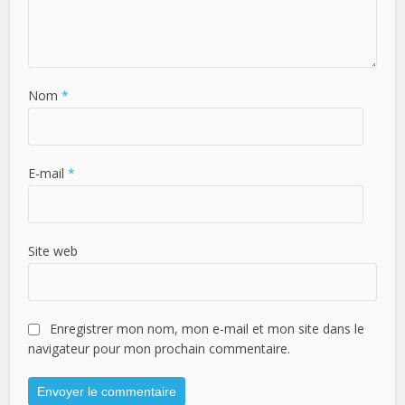
Nom
*
E-mail
*
Site web
Enregistrer mon nom, mon e-mail et mon site dans le
navigateur pour mon prochain commentaire.