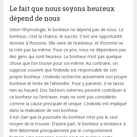
Le fait que nous soyons heureux
dépend de nous
Selon l’étymologie, le bonheur ne dépend pas de nous. Le
bonheur, c’est la chance, le succès. C’est une opportunité
donnée à l’homme. Elle vient de l’extérieur, et l’homme ne
la crée pas lui-même. Pour ce prix, nous ne dépendons pas
des gens qui sont heureux. Le bonheur n’est pas quelque
chose que l’on trouve pour soi-même. Au contraire, on
suppose souvent que l’individu est responsable de son
propre bonheur. L’individu recherche activement son propre
bonheur et tente de l’atteindre. Pour y parvenir, il ne laisse
rien au hasard. Des facteurs externes peuvent contribuer à
ce bonheur ou l’entraver, mais ne sont pas considérés
comme la cause principale et unique. L’individu est impliqué
dans la réalisation de son bonheur.
Il est clair que la poursuite du bonheur n’est pas le seul
moyen de le trouver. D’autre part, le bonheur a tendance à
être déterminé principalement par le comportement