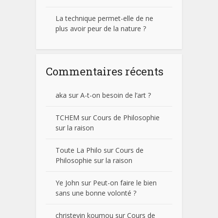
La technique permet-elle de ne
plus avoir peur de la nature ?
Commentaires récents
aka
sur
A-t-on besoin de l’art ?
TCHEM
sur
Cours de Philosophie
sur la raison
Toute La Philo
sur
Cours de
Philosophie sur la raison
Ye John
sur
Peut-on faire le bien
sans une bonne volonté ?
christevin koumou
sur
Cours de