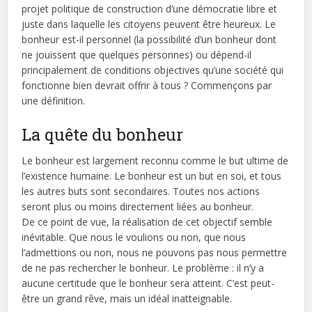
projet politique de construction d’une démocratie libre et
juste dans laquelle les citoyens peuvent être heureux. Le
bonheur est-il personnel (la possibilité d’un bonheur dont
ne jouissent que quelques personnes) ou dépend-il
principalement de conditions objectives qu’une société qui
fonctionne bien devrait offrir à tous ? Commençons par
une définition.
La quête du bonheur
Le bonheur est largement reconnu comme le but ultime de
l’existence humaine. Le bonheur est un but en soi, et tous
les autres buts sont secondaires. Toutes nos actions
seront plus ou moins directement liées au bonheur.
De ce point de vue, la réalisation de cet objectif semble
inévitable. Que nous le voulions ou non, que nous
l’admettions ou non, nous ne pouvons pas nous permettre
de ne pas rechercher le bonheur. Le problème : il n’y a
aucune certitude que le bonheur sera atteint. C’est peut-
être un grand rêve, mais un idéal inatteignable.