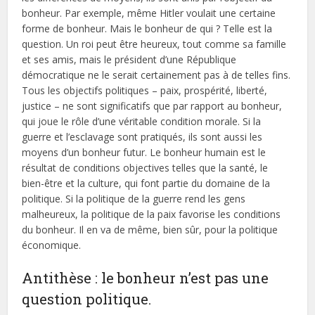
bonheur. Par exemple, même Hitler voulait une certaine
forme de bonheur. Mais le bonheur de qui ? Telle est la
question. Un roi peut être heureux, tout comme sa famille
et ses amis, mais le président d’une République
démocratique ne le serait certainement pas à de telles fins.
Tous les objectifs politiques – paix, prospérité, liberté,
justice – ne sont significatifs que par rapport au bonheur,
qui joue le rôle d’une véritable condition morale. Si la
guerre et l’esclavage sont pratiqués, ils sont aussi les
moyens d’un bonheur futur. Le bonheur humain est le
résultat de conditions objectives telles que la santé, le
bien-être et la culture, qui font partie du domaine de la
politique. Si la politique de la guerre rend les gens
malheureux, la politique de la paix favorise les conditions
du bonheur. Il en va de même, bien sûr, pour la politique
économique.
Antithèse : le bonheur n’est pas une
question politique.