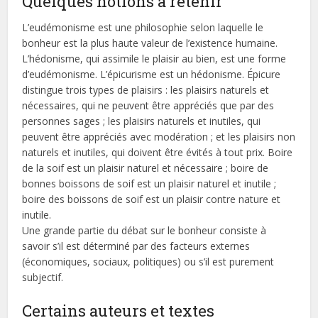
Quelques notions à retenir
L’eudémonisme est une philosophie selon laquelle le
bonheur est la plus haute valeur de l’existence humaine.
L’hédonisme, qui assimile le plaisir au bien, est une forme
d’eudémonisme. L’épicurisme est un hédonisme. Épicure
distingue trois types de plaisirs : les plaisirs naturels et
nécessaires, qui ne peuvent être appréciés que par des
personnes sages ; les plaisirs naturels et inutiles, qui
peuvent être appréciés avec modération ; et les plaisirs non
naturels et inutiles, qui doivent être évités à tout prix. Boire
de la soif est un plaisir naturel et nécessaire ; boire de
bonnes boissons de soif est un plaisir naturel et inutile ;
boire des boissons de soif est un plaisir contre nature et
inutile.
Une grande partie du débat sur le bonheur consiste à
savoir s’il est déterminé par des facteurs externes
(économiques, sociaux, politiques) ou s’il est purement
subjectif.
Certains auteurs et textes