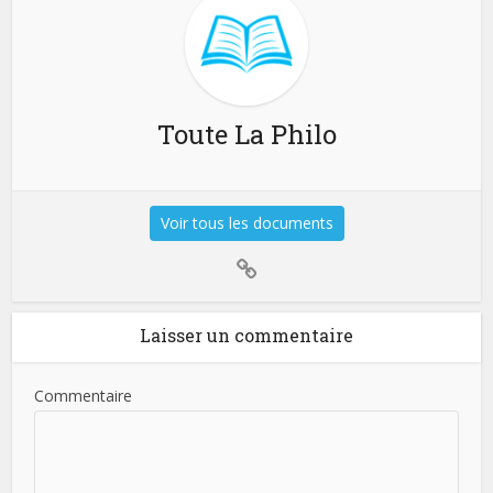
Toute La Philo
Voir tous les documents
Laisser un commentaire
Commentaire