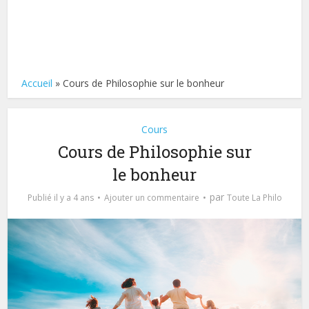
Accueil
»
Cours de Philosophie sur le bonheur
Cours
Cours de Philosophie sur
le bonheur
par
Publié il y a 4 ans
Ajouter un commentaire
Toute La Philo