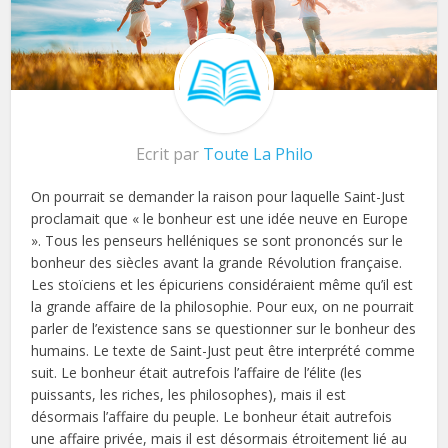
Ecrit par
Toute La Philo
On pourrait se demander la raison pour laquelle Saint-Just
proclamait que « le bonheur est une idée neuve en Europe
». Tous les penseurs helléniques se sont prononcés sur le
bonheur des siècles avant la grande Révolution française.
Les stoïciens et les épicuriens considéraient même qu’il est
la grande affaire de la philosophie. Pour eux, on ne pourrait
parler de l’existence sans se questionner sur le bonheur des
humains. Le texte de Saint-Just peut être interprété comme
suit. Le bonheur était autrefois l’affaire de l’élite (les
puissants, les riches, les philosophes), mais il est
désormais l’affaire du peuple. Le bonheur était autrefois
une affaire privée, mais il est désormais étroitement lié au