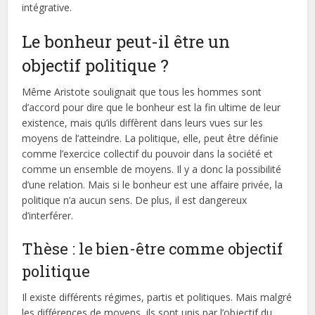
intégrative.
Le bonheur peut-il être un
objectif politique ?
Même Aristote soulignait que tous les hommes sont
d’accord pour dire que le bonheur est la fin ultime de leur
existence, mais qu’ils diffèrent dans leurs vues sur les
moyens de l’atteindre. La politique, elle, peut être définie
comme l’exercice collectif du pouvoir dans la société et
comme un ensemble de moyens. Il y a donc la possibilité
d’une relation. Mais si le bonheur est une affaire privée, la
politique n’a aucun sens. De plus, il est dangereux
d’interférer.
Thèse : le bien-être comme objectif
politique
Il existe différents régimes, partis et politiques. Mais malgré
les différences de moyens, ils sont unis par l’objectif du