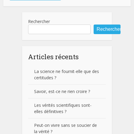
Rechercher
Rechercher
Articles récents
La science ne fournit-elle que des
certitudes ?
Savoir, est-ce ne rien croire ?
Les vérités scientifiques sont-
elles définitives ?
Peut-on vivre sans se soucier de
la vérité ?