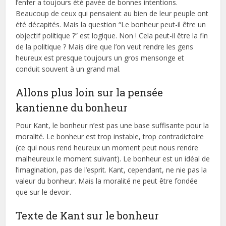
l’enfer a toujours été pavée de bonnes intentions.
Beaucoup de ceux qui pensaient au bien de leur peuple ont
été décapités. Mais la question “Le bonheur peut-il être un
objectif politique ?” est logique. Non ! Cela peut-il être la fin
de la politique ? Mais dire que l’on veut rendre les gens
heureux est presque toujours un gros mensonge et
conduit souvent à un grand mal.
Allons plus loin sur la pensée
kantienne du bonheur
Pour Kant, le bonheur n’est pas une base suffisante pour la
moralité. Le bonheur est trop instable, trop contradictoire
(ce qui nous rend heureux un moment peut nous rendre
malheureux le moment suivant). Le bonheur est un idéal de
l’imagination, pas de l’esprit. Kant, cependant, ne nie pas la
valeur du bonheur. Mais la moralité ne peut être fondée
que sur le devoir.
Texte de Kant sur le bonheur