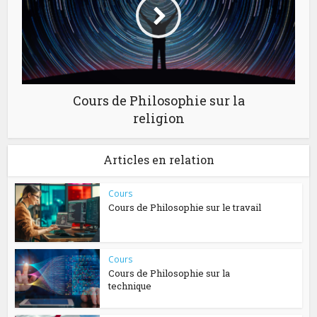
Cours de Philosophie sur la
religion
Articles en relation
Cours
Cours de Philosophie sur le travail
Cours
Cours de Philosophie sur la
technique