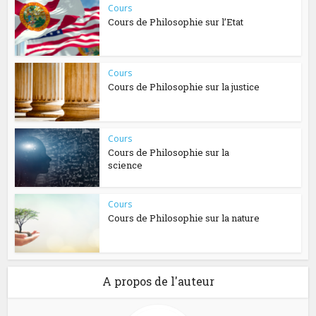
Cours
Cours de Philosophie sur l’Etat
Cours
Cours de Philosophie sur la justice
Cours
Cours de Philosophie sur la
science
Cours
Cours de Philosophie sur la nature
A propos de l'auteur