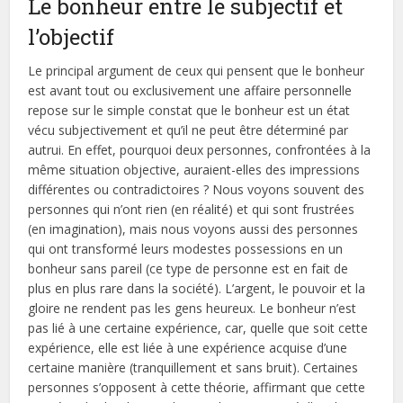
Le bonheur entre le subjectif et
l’objectif
Le principal argument de ceux qui pensent que le bonheur
est avant tout ou exclusivement une affaire personnelle
repose sur le simple constat que le bonheur est un état
vécu subjectivement et qu’il ne peut être déterminé par
autrui. En effet, pourquoi deux personnes, confrontées à la
même situation objective, auraient-elles des impressions
différentes ou contradictoires ? Nous voyons souvent des
personnes qui n’ont rien (en réalité) et qui sont frustrées
(en imagination), mais nous voyons aussi des personnes
qui ont transformé leurs modestes possessions en un
bonheur sans pareil (ce type de personne est en fait de
plus en plus rare dans la société). L’argent, le pouvoir et la
gloire ne rendent pas les gens heureux. Le bonheur n’est
pas lié à une certaine expérience, car, quelle que soit cette
expérience, elle est liée à une expérience acquise d’une
certaine manière (tranquillement et sans bruit). Certaines
personnes s’opposent à cette théorie, affirmant que cette